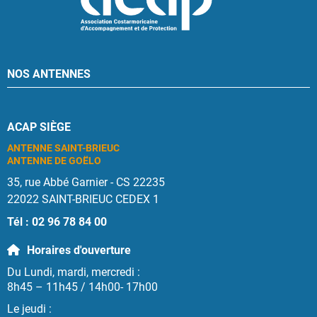
NOS ANTENNES
ACAP SIÈGE
ANTENNE SAINT-BRIEUC
ANTENNE DE GOËLO
35, rue Abbé Garnier - CS 22235
22022 SAINT-BRIEUC CEDEX 1
Tél : 02 96 78 84 00
Horaires d'ouverture
Du Lundi, mardi, mercredi :
8h45 – 11h45 / 14h00- 17h00
Le jeudi :