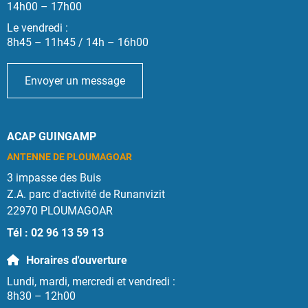
14h00 – 17h00
Le vendredi :
8h45 – 11h45 / 14h – 16h00
Envoyer un message
ACAP GUINGAMP
ANTENNE DE PLOUMAGOAR
3 impasse des Buis
Z.A. parc d'activité de Runanvizit
22970 PLOUMAGOAR
Tél : 02 96 13 59 13
Horaires d'ouverture
Lundi, mardi, mercredi et vendredi :
8h30 – 12h00