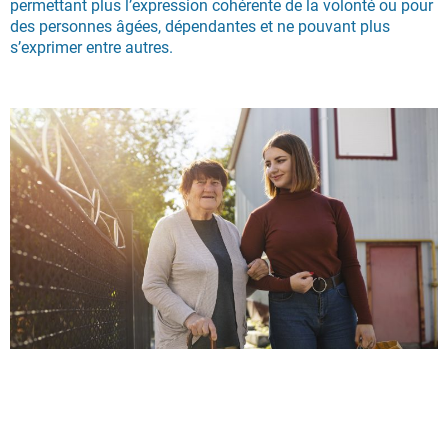
permettant plus l’expression cohérente de la volonté ou pour
des personnes âgées, dépendantes et ne pouvant plus
s’exprimer entre autres.