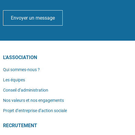
Envoyer un message
L'ASSOCIATION
Qui sommes-nous ?
Les équipes
Conseil d’administration
Nos valeurs et nos engagements
Projet d’entreprise d’action sociale
RECRUTEMENT