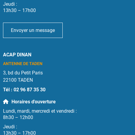
Jeudi :
13h30 – 17h00
Envoyer un message
ACAP DINAN
ANTENNE DE TADEN
3, bd du Petit Paris
22100 TADEN
Tél : 02 96 87 35 30
Horaires d'ouverture
Lundi, mardi, mercredi et vendredi :
8h30 – 12h00
Jeudi :
13h30 – 17h00