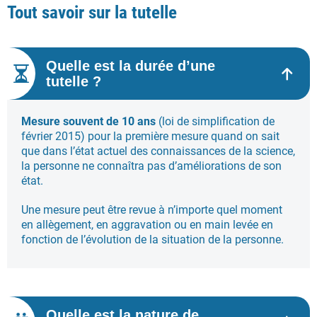
Tout savoir sur la tutelle
Quelle est la durée d’une
tutelle ?
Mesure souvent de 10 ans
(loi de simplification de
février 2015)
pour la première mesure quand on sait
que dans l’état actuel des connaissances de la science,
la personne ne connaîtra pas d’améliorations de son
état.
Une mesure peut être revue à n’importe quel moment
en allègement, en aggravation ou en main levée en
fonction de l’évolution de la situation de la personne.
Quelle est la nature de